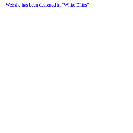
Website has been designed in “White Ellips”